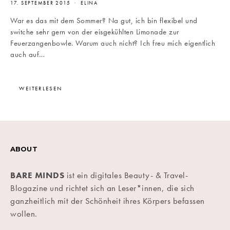
17. SEPTEMBER 2015
ELINA
War es das mit dem Sommer? Na gut, ich bin flexibel und
switche sehr gern von der eisgekühlten Limonade zur
Feuerzangenbowle. Warum auch nicht? Ich freu mich eigentlich
auch auf…
WEITERLESEN
ABOUT
BARE MINDS
ist ein digitales Beauty- & Travel-
Blogazine und richtet sich an Leser*innen, die sich
ganzheitlich mit der Schönheit ihres Körpers befassen
wollen.