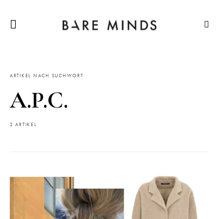
ARTIKEL NACH SUCHWORT
A.P.C.
2 ARTIKEL