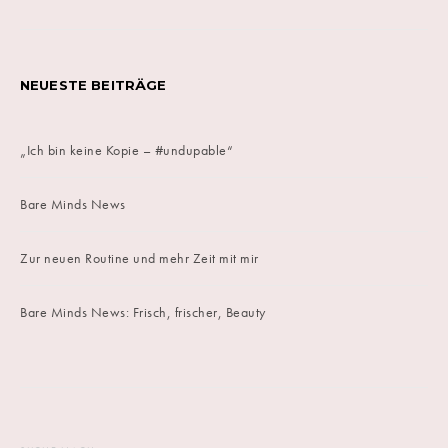
NEUESTE BEITRÄGE
„Ich bin keine Kopie – #undupable“
Bare Minds News
Zur neuen Routine und mehr Zeit mit mir
Bare Minds News: Frisch, frischer, Beauty