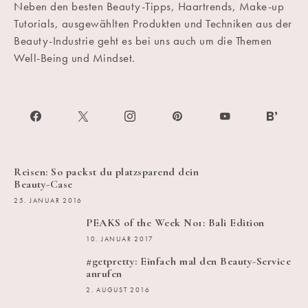
Neben den besten Beauty-Tipps, Haartrends, Make-up
Tutorials, ausgewählten Produkten und Techniken aus der
Beauty-Industrie geht es bei uns auch um die Themen
Well-Being und Mindset.
Reisen: So packst du platzsparend dein
Beauty-Case
25. JANUAR 2016
PEAKS of the Week No1: Bali Edition
10. JANUAR 2017
#getpretty: Einfach mal den Beauty-Service
anrufen
2. AUGUST 2016