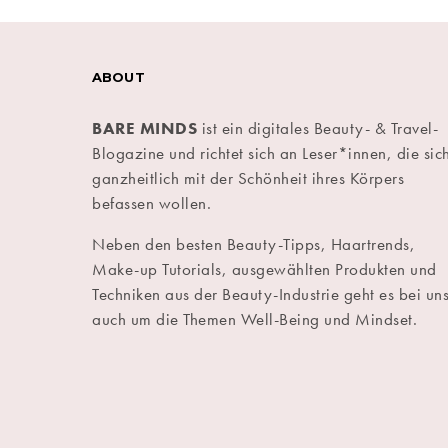
ABOUT
BARE MINDS
ist ein digitales Beauty- & Travel-
Blogazine und richtet sich an Leser*innen, die sic
ganzheitlich mit der Schönheit ihres Körpers
befassen wollen.
Neben den besten Beauty-Tipps, Haartrends,
Make-up Tutorials, ausgewählten Produkten und
Techniken aus der Beauty-Industrie geht es bei un
auch um die Themen Well-Being und Mindset.