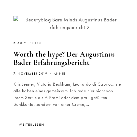
BEAUTY
PFLEGE
Worth the hype? Der Augustinus
Bader Erfahrungsbericht
7. NOVEMBER 2019
ANNIE
Kris Jenner, Victoria Beckham, Leonardo di Caprio… sie
alle haben eines gemeinsam. Ich rede hier nicht von
ihrem Status als A-Promi oder dem prall gefüllten
Bankkonto, sondern von einer Creme,…
WEITERLESEN