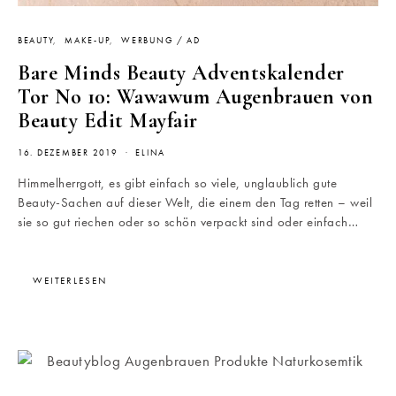
BEAUTY
MAKE-UP
WERBUNG / AD
Bare Minds Beauty Adventskalender
Tor No 10: Wawawum Augenbrauen von
Beauty Edit Mayfair
16. DEZEMBER 2019
ELINA
Himmelherrgott, es gibt einfach so viele, unglaublich gute
Beauty-Sachen auf dieser Welt, die einem den Tag retten – weil
sie so gut riechen oder so schön verpackt sind oder einfach…
WEITERLESEN