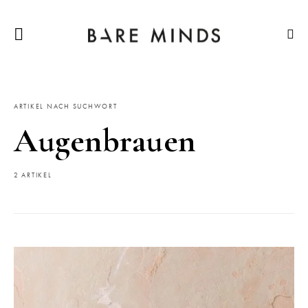
ARTIKEL NACH SUCHWORT
Augenbrauen
2 ARTIKEL