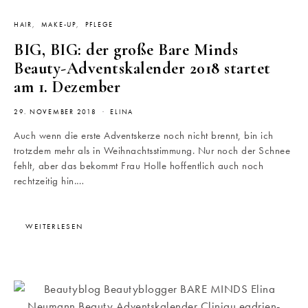
HAIR
MAKE-UP
PFLEGE
BIG, BIG: der große Bare Minds
Beauty-Adventskalender 2018 startet
am 1. Dezember
29. NOVEMBER 2018
ELINA
Auch wenn die erste Adventskerze noch nicht brennt, bin ich
trotzdem mehr als in Weihnachtsstimmung. Nur noch der Schnee
fehlt, aber das bekommt Frau Holle hoffentlich auch noch
rechtzeitig hin.…
WEITERLESEN