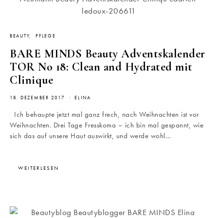
BEAUTY
PFLEGE
BARE MINDS Beauty Adventskalender
TOR No 18: Clean and Hydrated mit
Clinique
18. DEZEMBER 2017
ELINA
Ich behaupte jetzt mal ganz frech, nach Weihnachten ist vor
Weihnachten. Drei Tage Fresskoma – ich bin mal gespannt, wie
sich das auf unsere Haut auswirkt, und werde wohl…
WEITERLESEN