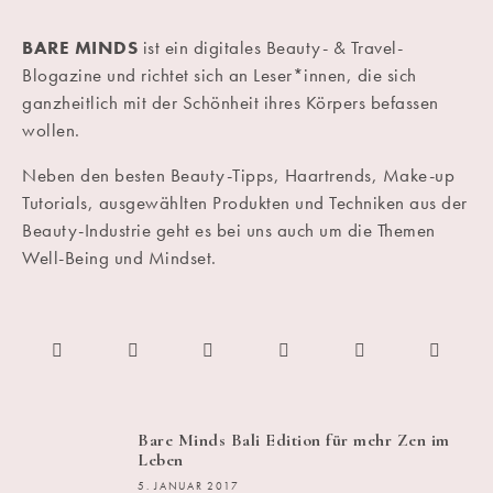
BARE MINDS
ist ein digitales Beauty- & Travel-
Blogazine und richtet sich an Leser*innen, die sich
ganzheitlich mit der Schönheit ihres Körpers befassen
wollen.
Neben den besten Beauty-Tipps, Haartrends, Make-up
Tutorials, ausgewählten Produkten und Techniken aus der
Beauty-Industrie geht es bei uns auch um die Themen
Well-Being und Mindset.
Bare Minds Bali Edition für mehr Zen im
Leben
5. JANUAR 2017