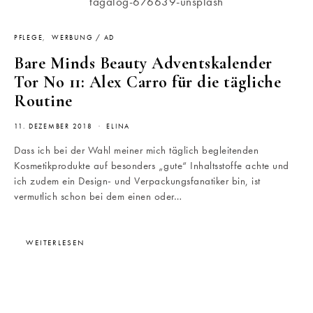
PFLEGE
WERBUNG / AD
Bare Minds Beauty Adventskalender
Tor No 11: Alex Carro für die tägliche
Routine
11. DEZEMBER 2018
ELINA
Dass ich bei der Wahl meiner mich täglich begleitenden
Kosmetikprodukte auf besonders „gute“ Inhaltsstoffe achte und
ich zudem ein Design- und Verpackungsfanatiker bin, ist
vermutlich schon bei dem einen oder…
WEITERLESEN