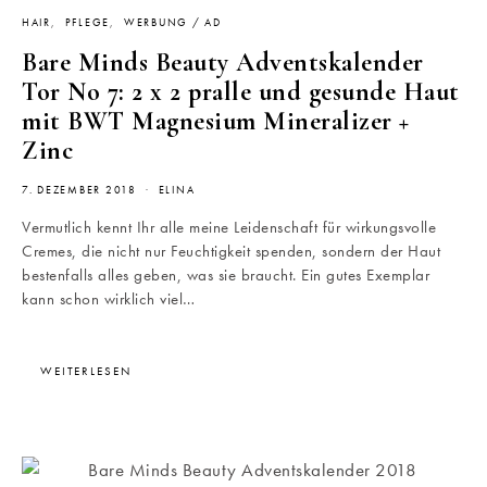
HAIR
PFLEGE
WERBUNG / AD
Bare Minds Beauty Adventskalender
Tor No 7: 2 x 2 pralle und gesunde Haut
mit BWT Magnesium Mineralizer +
Zinc
7. DEZEMBER 2018
ELINA
Vermutlich kennt Ihr alle meine Leidenschaft für wirkungsvolle
Cremes, die nicht nur Feuchtigkeit spenden, sondern der Haut
bestenfalls alles geben, was sie braucht. Ein gutes Exemplar
kann schon wirklich viel…
WEITERLESEN