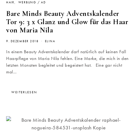
HAIR
WERBUNG / AD
Bare Minds Beauty Adventskalender
Tor 9: 3 x Glanz und Glow für das Haar
von Maria Nila
9. DEZEMBER 2018
ELINA
In einem Beauty Adventskalender darf natürlich auf keinen Fall
Haarpflege von Maria Nila fehlen. Eine Marke, die mich in den
letzten Monaten begleitet und begeistert hat. Eine gar nicht
mal…
WEITERLESEN