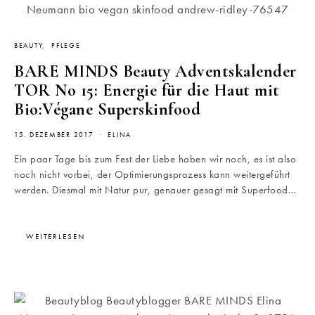
BEAUTY
PFLEGE
BARE MINDS Beauty Adventskalender
TOR No 15: Energie für die Haut mit
Bio:Végane Superskinfood
15. DEZEMBER 2017
ELINA
Ein paar Tage bis zum Fest der Liebe haben wir noch, es ist also
noch nicht vorbei, der Optimierungsprozess kann weitergeführt
werden. Diesmal mit Natur pur, genauer gesagt mit Superfood…
WEITERLESEN