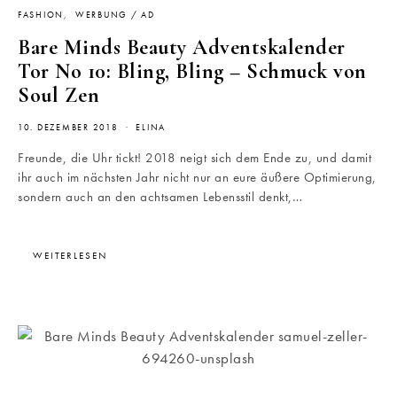
FASHION
WERBUNG / AD
Bare Minds Beauty Adventskalender
Tor No 10: Bling, Bling – Schmuck von
Soul Zen
10. DEZEMBER 2018
ELINA
Freunde, die Uhr tickt! 2018 neigt sich dem Ende zu, und damit
ihr auch im nächsten Jahr nicht nur an eure äußere Optimierung,
sondern auch an den achtsamen Lebensstil denkt,…
WEITERLESEN