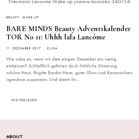
BEAUTY
MAKE-UP
BARE MINDS Beauty Adventskalender
TOR No 11: Uhhh lala Lancôme
11. DEZEMBER 2017
ELINA
Wie wäre es, wenn wir dem eisigen Dezember ein wenig
einheizen? Schließlich gehören doch fröhliche Stimmung,
schöne Haut, Brigitte Bardot Haar, guter Glow und Kerzenschein
irgendwie zusammen. Und damit ihr…
WEITERLESEN
ABOUT