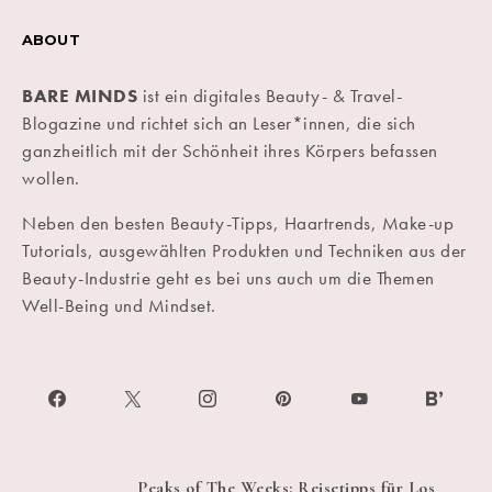
ABOUT
BARE MINDS
ist ein digitales Beauty- & Travel-
Blogazine und richtet sich an Leser*innen, die sich
ganzheitlich mit der Schönheit ihres Körpers befassen
wollen.
Neben den besten Beauty-Tipps, Haartrends, Make-up
Tutorials, ausgewählten Produkten und Techniken aus der
Beauty-Industrie geht es bei uns auch um die Themen
Well-Being und Mindset.
Peaks of The Weeks: Reisetipps für Los