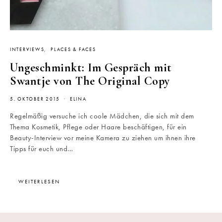
INTERVIEWS
PLACES & FACES
Ungeschminkt: Im Gespräch mit
Swantje von The Original Copy
5. OKTOBER 2015
ELINA
Regelmäßig versuche ich coole Mädchen, die sich mit dem
Thema Kosmetik, Pflege oder Haare beschäftigen, für ein
Beauty-Interview vor meine Kamera zu ziehen um ihnen ihre
Tipps für euch und…
WEITERLESEN