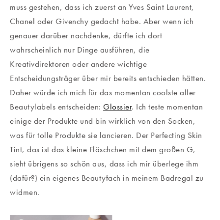
muss gestehen, dass ich zuerst an Yves Saint Laurent,
Chanel oder Givenchy gedacht habe. Aber wenn ich
genauer darüber nachdenke, dürfte ich dort
wahrscheinlich nur Dinge ausführen, die
Kreativdirektoren oder andere wichtige
Entscheidungsträger über mir bereits entschieden hätten.
Daher würde ich mich für das momentan coolste aller
Beautylabels entscheiden:
Glossier
. Ich teste momentan
einige der Produkte und bin wirklich von den Socken,
was für tolle Produkte sie lancieren. Der Perfecting Skin
Tint, das ist das kleine Fläschchen mit dem großen G,
sieht übrigens so schön aus, dass ich mir überlege ihm
(dafür?) ein eigenes Beautyfach in meinem Badregal zu
widmen.