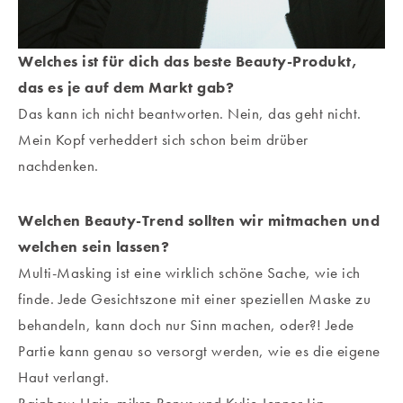
Welches ist für dich das beste Beauty-Produkt,
das es je auf dem Markt gab?
Das kann ich nicht beantworten. Nein, das geht nicht.
Mein Kopf verheddert sich schon beim drüber
nachdenken.
Welchen Beauty-Trend sollten wir mitmachen und
welchen sein lassen?
Multi-Masking ist eine wirklich schöne Sache, wie ich
finde. Jede Gesichtszone mit einer speziellen Maske zu
behandeln, kann doch nur Sinn machen, oder?! Jede
Partie kann genau so versorgt werden, wie es die eigene
Haut verlangt.