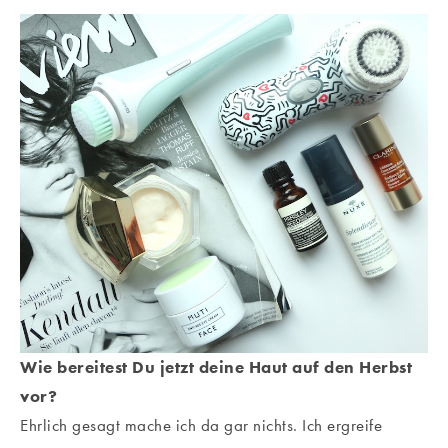
Wie bereitest Du jetzt deine Haut auf den Herbst
vor?
Ehrlich gesagt mache ich da gar nichts. Ich ergreife