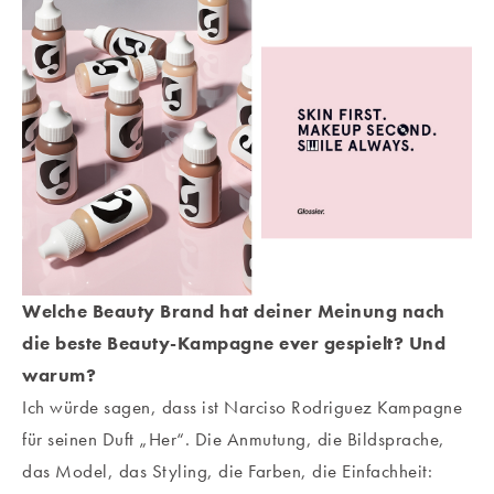
Welche Beauty Brand hat deiner Meinung nach
die beste Beauty-Kampagne ever gespielt? Und
warum?
Ich würde sagen, dass ist Narciso Rodriguez Kampagne
für seinen Duft „Her“. Die Anmutung, die Bildsprache,
das Model, das Styling, die Farben, die Einfachheit: