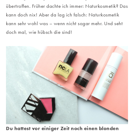
übertroffen. Früher dachte ich immer: Naturkosmetik? Das
kann doch nix! Aber da lag ich falsch: Naturkosmetik
kann sehr wohl was – wenn nicht sogar mehr. Und seht
doch mal, wie hübsch die sind!
Du hattest vor einiger Zeit noch einen blonden