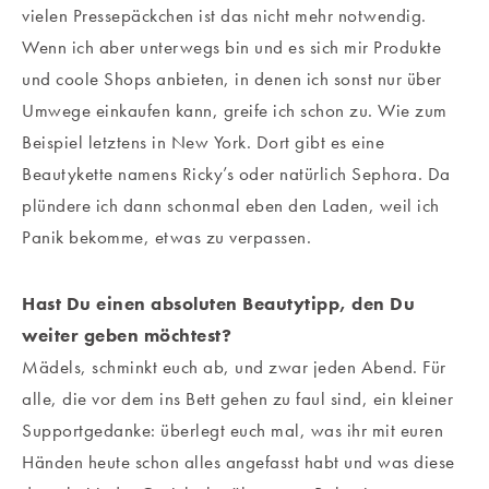
vielen Pressepäckchen ist das nicht mehr notwendig.
Wenn ich aber unterwegs bin und es sich mir Produkte
und coole Shops anbieten, in denen ich sonst nur über
Umwege einkaufen kann, greife ich schon zu. Wie zum
Beispiel letztens in New York. Dort gibt es eine
Beautykette namens Ricky’s oder natürlich Sephora. Da
plündere ich dann schonmal eben den Laden, weil ich
Panik bekomme, etwas zu verpassen.
Hast Du einen absoluten Beautytipp, den Du
weiter geben möchtest?
Mädels, schminkt euch ab, und zwar jeden Abend. Für
alle, die vor dem ins Bett gehen zu faul sind, ein kleiner
Supportgedanke: überlegt euch mal, was ihr mit euren
Händen heute schon alles angefasst habt und was diese