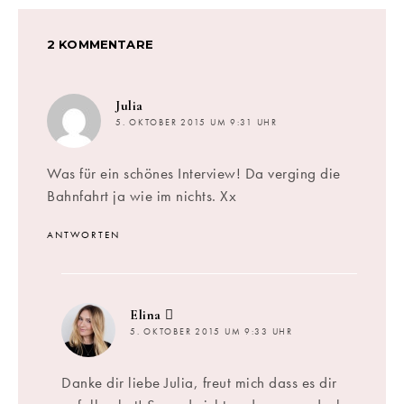
2 KOMMENTARE
sagt:
Julia
5. OKTOBER 2015 UM 9:31 UHR
Was für ein schönes Interview! Da verging die
Bahnfahrt ja wie im nichts. Xx
ANTWORTEN
sagt:
Elina
5. OKTOBER 2015 UM 9:33 UHR
Danke dir liebe Julia, freut mich dass es dir