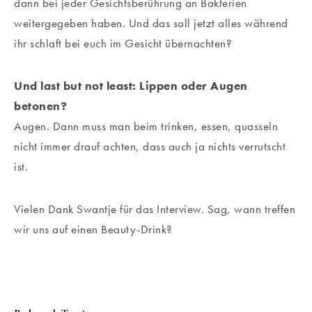
dann bei jeder Gesichtsberührung an Bakterien
weitergegeben haben. Und das soll jetzt alles während
ihr schlaft bei euch im Gesicht übernachten?
Und last but not least: Lippen oder Augen
betonen?
Augen. Dann muss man beim trinken, essen, quasseln
nicht immer drauf achten, dass auch ja nichts verrutscht
ist.
Vielen Dank Swantje für das Interview. Sag, wann treffen
wir uns auf einen Beauty-Drink?