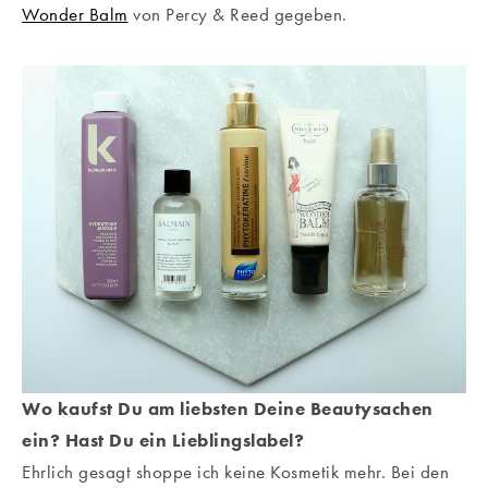
Wonder Balm
von Percy & Reed gegeben.
Wo kaufst Du am liebsten Deine Beautysachen
ein? Hast Du ein Lieblingslabel?
Ehrlich gesagt shoppe ich keine Kosmetik mehr. Bei den