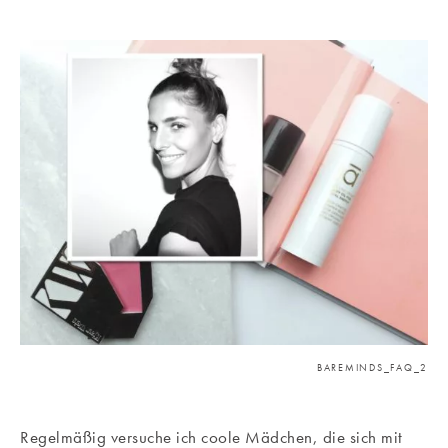
BAREMINDS_FAQ_2
Regelmäßig versuche ich coole Mädchen, die sich mit