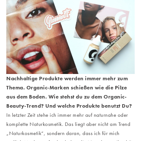
Nachhaltige Produkte werden immer mehr zum
Thema. Organic-Marken schießen wie die Pilze
aus dem Boden. Wie stehst du zu dem Organic-
Beauty-Trend? Und welche Produkte benutzt Du?
In letzter Zeit stehe ich immer mehr auf naturnahe oder
komplette Naturkosmetik. Das liegt aber nicht am Trend
„Naturkosmetik“, sondern daran, dass ich für mich