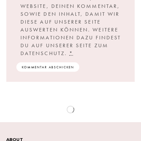
WEBSITE, DEINEN KOMMENTAR,
SOWIE DEN INHALT, DAMIT WIR
DIESE AUF UNSERER SEITE
AUSWERTEN KÖNNEN. WEITERE
INFORMATIONEN DAZU FINDEST
DU AUF UNSERER SEITE ZUM
DATENSCHUTZ.
*
ABOUT