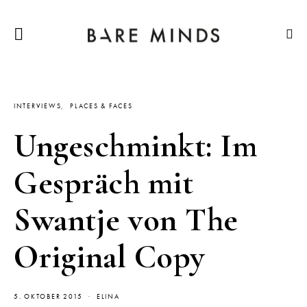
INTERVIEWS
PLACES & FACES
Ungeschminkt: Im
Gespräch mit
Swantje von The
Original Copy
5. OKTOBER 2015
ELINA