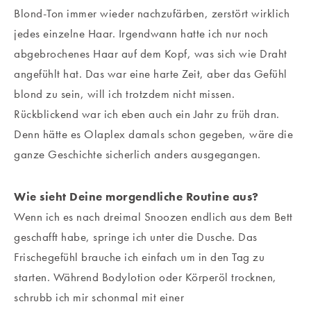
Blond-Ton immer wieder nachzufärben, zerstört wirklich
jedes einzelne Haar. Irgendwann hatte ich nur noch
abgebrochenes Haar auf dem Kopf, was sich wie Draht
angefühlt hat. Das war eine harte Zeit, aber das Gefühl
blond zu sein, will ich trotzdem nicht missen.
Rückblickend war ich eben auch ein Jahr zu früh dran.
Denn hätte es Olaplex damals schon gegeben, wäre die
ganze Geschichte sicherlich anders ausgegangen.
Wie sieht Deine morgendliche Routine aus?
Wenn ich es nach dreimal Snoozen endlich aus dem Bett
geschafft habe, springe ich unter die Dusche. Das
Frischegefühl brauche ich einfach um in den Tag zu
starten. Während Bodylotion oder Körperöl trocknen,
schrubb ich mir schonmal mit einer