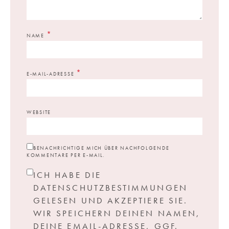
*
NAME
*
E-MAIL-ADRESSE
WEBSITE
BENACHRICHTIGE MICH ÜBER NACHFOLGENDE
KOMMENTARE PER E-MAIL.
ICH HABE DIE
DATENSCHUTZBESTIMMUNGEN
GELESEN UND AKZEPTIERE SIE.
WIR SPEICHERN DEINEN NAMEN,
DEINE EMAIL-ADRESSE, GGF.