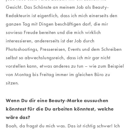
Gesicht. Das Schönste an meinem Job als Beauty-
Redakteurin ist eigentlich, dass ich mich einerseits den
ganzen Tag mit Dingen beschäftigen darf, die mir
sowieso Freude bereiten und die mich wirklich
interessieren, andererseits ist der Job durch
Photoshootings, Pressereisen, Events und dem Schreiben
selbst so abwechslungsreich, dass ich mir gar nicht
vorstellen kann, etwas anderes zu tun – wie zum Beispiel
von Montag bis Freitag immer im gleichen Büro zu
sitzen.
Wenn Du dir eine Beauty-Marke aussuchen
könntest für die Du arbeiten könntest, welche
wäre das?
Boah, da fragst du mich was. Das ist richtig schwer! Ich