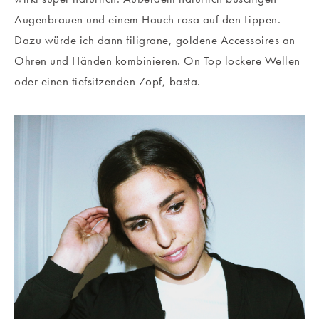
Augenbrauen und einem Hauch rosa auf den Lippen.
Dazu würde ich dann filigrane, goldene Accessoires an
Ohren und Händen kombinieren. On Top lockere Wellen
oder einen tiefsitzenden Zopf, basta.