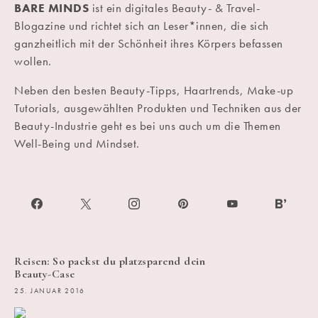
BARE MINDS
ist ein digitales Beauty- & Travel-
Blogazine und richtet sich an Leser*innen, die sich
ganzheitlich mit der Schönheit ihres Körpers befassen
wollen.
Neben den besten Beauty-Tipps, Haartrends, Make-up
Tutorials, ausgewählten Produkten und Techniken aus der
Beauty-Industrie geht es bei uns auch um die Themen
Well-Being und Mindset.
Reisen: So packst du platzsparend dein
Beauty-Case
25. JANUAR 2016