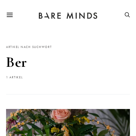
ARTIKEL NACH SUCHWORT
Ber
1 ARTIKEL