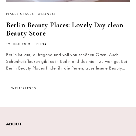
PLACES & FACES
WELLNESS
Berlin Beauty Places: Lovely Day clean
Beauty Store
12. JUNI 2019
ELINA
Berlin ist laut, aufregend und voll von schönen Orten. Auch
Schönheitsflecken gibt es in Berlin und das nicht zu wenige. Bei
Berlin Beauty Places findet ihr die Perlen, auserlesene Beauty…
WEITERLESEN
ABOUT