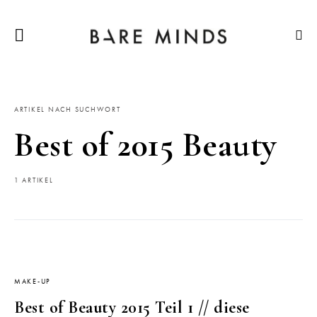
ARTIKEL NACH SUCHWORT
Best of 2015 Beauty
1 ARTIKEL
MAKE-UP
Best of Beauty 2015 Teil 1 // diese