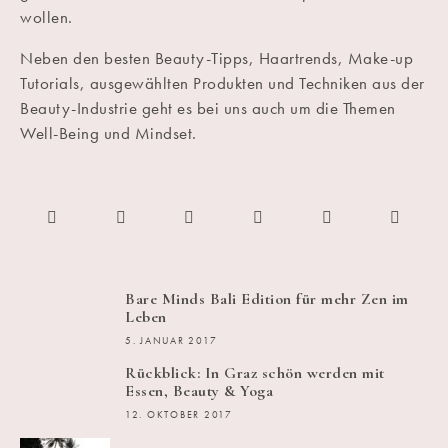
wollen.
Neben den besten Beauty-Tipps, Haartrends, Make-up
Tutorials, ausgewählten Produkten und Techniken aus der
Beauty-Industrie geht es bei uns auch um die Themen
Well-Being und Mindset.
Bare Minds Bali Edition für mehr Zen im
Leben
5. JANUAR 2017
Rückblick: In Graz schön werden mit
Essen, Beauty & Yoga
12. OKTOBER 2017