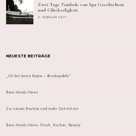
Zwei Tage Tembok: von Spa Geschichten
und Glückseligkeit
2. FEBRUAR 2017
NEUESTE BEITRÄGE
„Ich bin keine Kopie – #undupable“
Bare Minds News
Zur neuen Routine und mehr Zeit mit mir
Bare Minds News: Frisch, frischer, Beauty