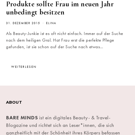
Produkte sollte Frau im neuen Jahr
unbedingt besitzen
31. DEZEMBER 2015
ELINA
Als Beauty-Junkie ist es oft nicht einfach. Immer auf der Suche
nach dem heiligen Gral. Hat Frau erst die perfekte Pflege
gefunden, ist sie schon auf der Suche nach etwas…
WEITERLESEN
ABOUT
BARE MINDS
ist ein digitales Beauty- & Travel-
Blogazine und richtet sich an Leser*innen, die sich
ganzheitlich mit der Schönheit ihres Körpers befassen