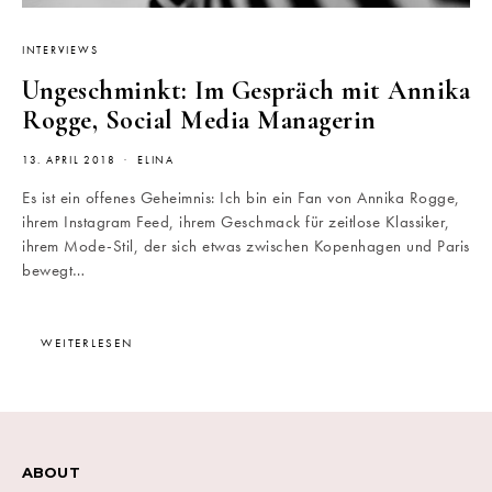
INTERVIEWS
Ungeschminkt: Im Gespräch mit Annika
Rogge, Social Media Managerin
13. APRIL 2018
ELINA
Es ist ein offenes Geheimnis: Ich bin ein Fan von Annika Rogge,
ihrem Instagram Feed, ihrem Geschmack für zeitlose Klassiker,
ihrem Mode-Stil, der sich etwas zwischen Kopenhagen und Paris
bewegt…
WEITERLESEN
ABOUT