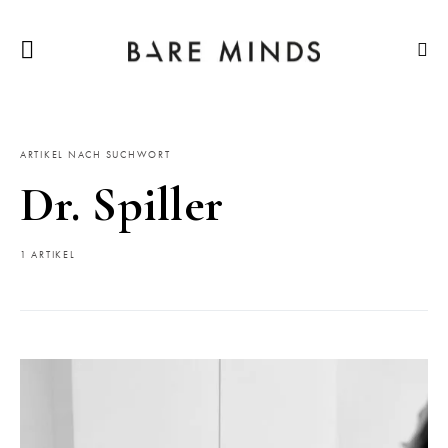
ARTIKEL NACH SUCHWORT
Dr. Spiller
1 ARTIKEL