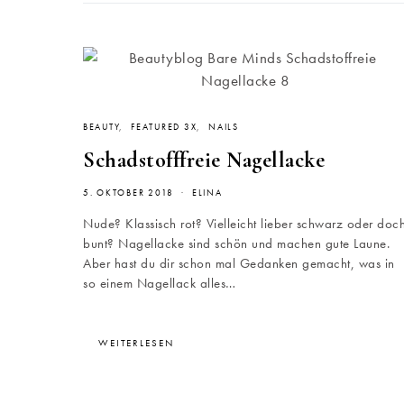
BEAUTY
FEATURED 3X
NAILS
Schadstofffreie Nagellacke
5. OKTOBER 2018
ELINA
Nude? Klassisch rot? Vielleicht lieber schwarz oder doc
bunt? Nagellacke sind schön und machen gute Laune.
Aber hast du dir schon mal Gedanken gemacht, was in
so einem Nagellack alles…
WEITERLESEN