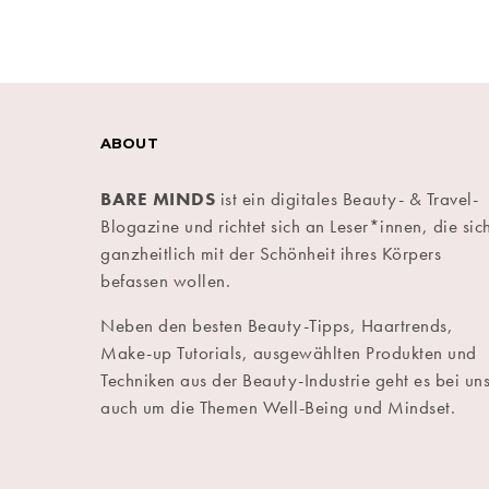
ABOUT
BARE MINDS
ist ein digitales Beauty- & Travel-
Blogazine und richtet sich an Leser*innen, die sic
ganzheitlich mit der Schönheit ihres Körpers
befassen wollen.
Neben den besten Beauty-Tipps, Haartrends,
Make-up Tutorials, ausgewählten Produkten und
Techniken aus der Beauty-Industrie geht es bei un
auch um die Themen Well-Being und Mindset.