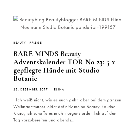
BEAUTY
PFLEGE
BARE MINDS Beauty
Adventskalender TOR No 23: 5 x
gepflegte Hände mit Studio
h
Botanic
23. DEZEMBER 2017
ELINA
Ich weiß nicht, wie es euch geht, aber bei dem ganzen
Weihnachtsstress leidet definitiv meine Beauty-Routine.
Klaro, ich schaffe es mich morgens ordentlich auf den
Tag vorzubereiten und abends…