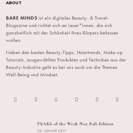
ABOUT
BARE MINDS
ist ein digitales Beauty- & Travel-
Blogazine und richtet sich an Leser*innen, die sich
ganzheitlich mit der Schönheit ihres Körpers befassen
wollen.
Neben den besten Beauty-Tipps, Haartrends, Make-up
Tutorials, ausgewählten Produkten und Techniken aus der
Beauty-Industrie geht es bei uns auch um die Themen
Well-Being und Mindset.
PEAKS of the Week No2 Bali Edition
20. JANUAR 2017