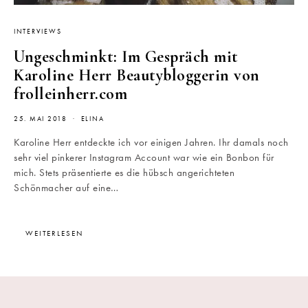
INTERVIEWS
Ungeschminkt: Im Gespräch mit
Karoline Herr Beautybloggerin von
frolleinherr.com
25. MAI 2018
ELINA
Karoline Herr entdeckte ich vor einigen Jahren. Ihr damals noch
sehr viel pinkerer Instagram Account war wie ein Bonbon für
mich. Stets präsentierte es die hübsch angerichteten
Schönmacher auf eine…
WEITERLESEN