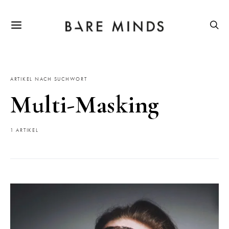
ARTIKEL NACH SUCHWORT
Multi-Masking
1 ARTIKEL