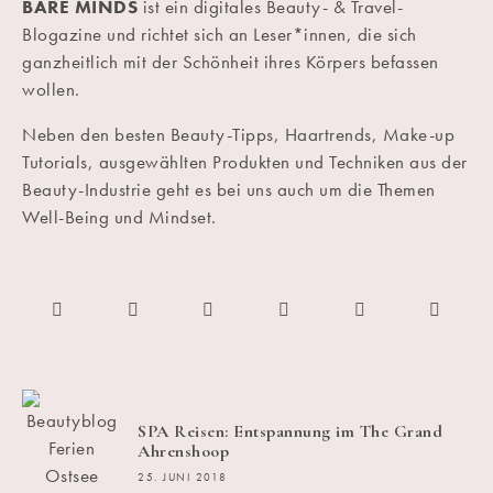
BARE MINDS
ist ein digitales Beauty- & Travel-
Blogazine und richtet sich an Leser*innen, die sich
ganzheitlich mit der Schönheit ihres Körpers befassen
wollen.
Neben den besten Beauty-Tipps, Haartrends, Make-up
Tutorials, ausgewählten Produkten und Techniken aus der
Beauty-Industrie geht es bei uns auch um die Themen
Well-Being und Mindset.
SPA Reisen: Entspannung im The Grand
Ahrenshoop
25. JUNI 2018