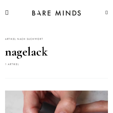
ARTIKEL NACH SUCHWORT
nagelack
1 ARTIKEL