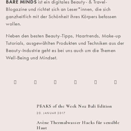
BARE MINDS
ist ein digitales Beauty- & Travel-
Blogazine und richtet sich an Leser*innen, die sich
ganzheitlich mit der Schönheit ihres Körpers befassen
wollen.
Neben den besten Beauty-Tipps, Haartrends, Make-up
Tutorials, ausgewählten Produkten und Techniken aus der
Beauty-Industrie geht es bei uns auch um die Themen
Well-Being und Mindset.
PEAKS of the Week No2 Bali Edition
20. JANUAR 2017
Avène Thermalwasser Hacks für sensible
Haut