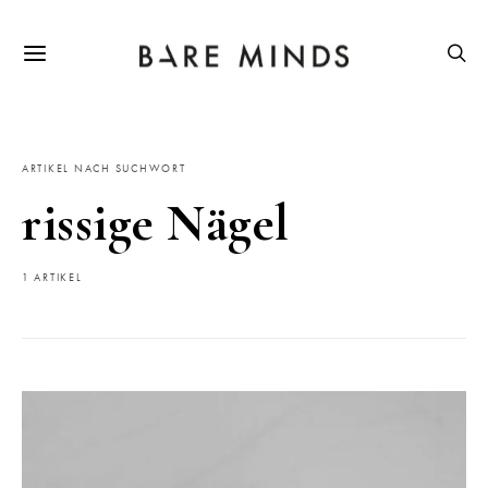
ARTIKEL NACH SUCHWORT
rissige Nägel
1 ARTIKEL