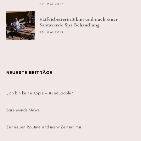
22. MAI 2017
#LifeisbetterinBikini und nach einer
Santaverde Spa Behandlung
20. MAI 2019
NEUESTE BEITRÄGE
„Ich bin keine Kopie – #undupable“
Bare Minds News
Zur neuen Routine und mehr Zeit mit mir