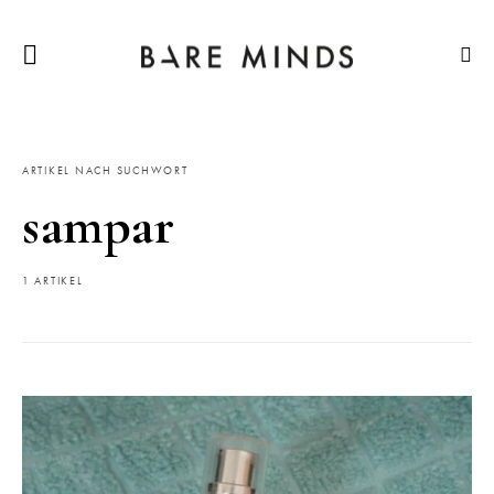
ARTIKEL NACH SUCHWORT
sampar
1 ARTIKEL