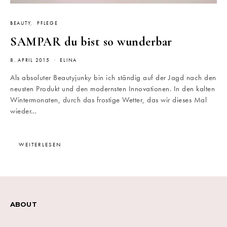
BEAUTY
PFLEGE
SAMPAR du bist so wunderbar
8. APRIL 2015
ELINA
Als absoluter Beautyjunky bin ich ständig auf der Jagd nach den
neusten Produkt und den modernsten Innovationen. In den kalten
Wintermonaten, durch das frostige Wetter, das wir dieses Mal
wieder…
WEITERLESEN
ABOUT