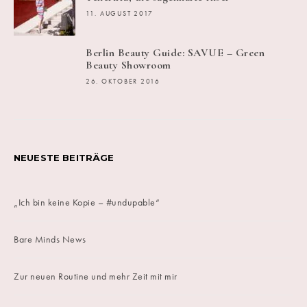
11. AUGUST 2017
Berlin Beauty Guide: SAVUE – Green
Beauty Showroom
26. OKTOBER 2016
NEUESTE BEITRÄGE
„Ich bin keine Kopie – #undupable“
Bare Minds News
Zur neuen Routine und mehr Zeit mit mir