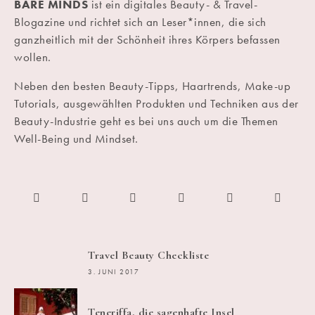
BARE MINDS
ist ein digitales Beauty- & Travel-
Blogazine und richtet sich an Leser*innen, die sich
ganzheitlich mit der Schönheit ihres Körpers befassen
wollen.
Neben den besten Beauty-Tipps, Haartrends, Make-up
Tutorials, ausgewählten Produkten und Techniken aus der
Beauty-Industrie geht es bei uns auch um die Themen
Well-Being und Mindset.
Travel Beauty Checkliste
3. JUNI 2017
Teneriffa, die sagenhafte Insel