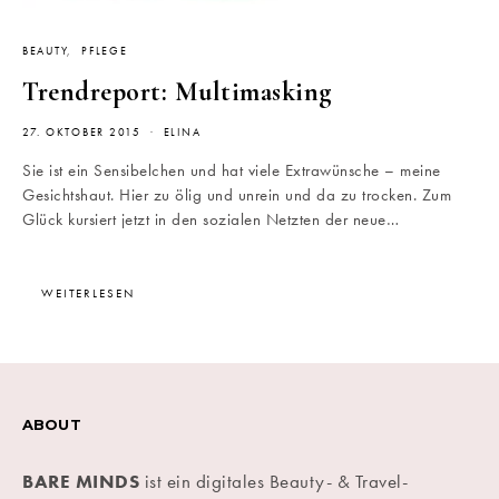
BEAUTY
PFLEGE
Trendreport: Multimasking
27. OKTOBER 2015
ELINA
Sie ist ein Sensibelchen und hat viele Extrawünsche – meine
Gesichtshaut. Hier zu ölig und unrein und da zu trocken. Zum
Glück kursiert jetzt in den sozialen Netzten der neue…
WEITERLESEN
ABOUT
BARE MINDS
ist ein digitales Beauty- & Travel-