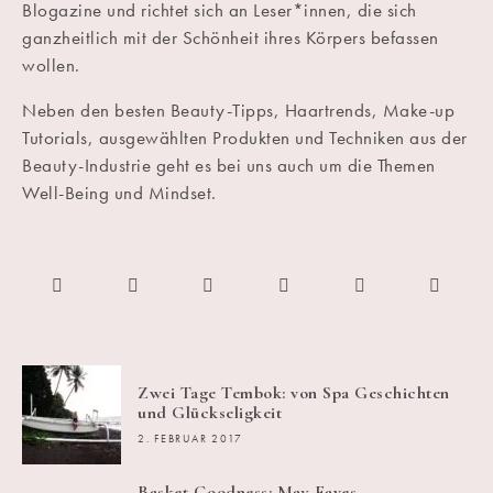
Blogazine und richtet sich an Leser*innen, die sich
ganzheitlich mit der Schönheit ihres Körpers befassen
wollen.
Neben den besten Beauty-Tipps, Haartrends, Make-up
Tutorials, ausgewählten Produkten und Techniken aus der
Beauty-Industrie geht es bei uns auch um die Themen
Well-Being und Mindset.
Zwei Tage Tembok: von Spa Geschichten
und Glückseligkeit
2. FEBRUAR 2017
Basket Goodness: May Faves