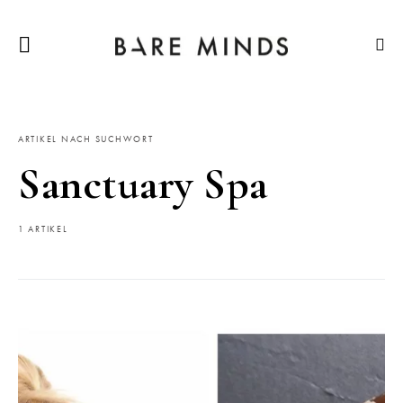
ARTIKEL NACH SUCHWORT
Sanctuary Spa
1 ARTIKEL