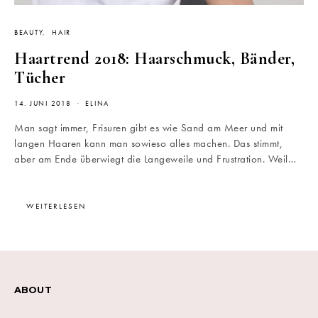
BEAUTY
HAIR
Haartrend 2018: Haarschmuck, Bänder,
Tücher
14. JUNI 2018
ELINA
Man sagt immer, Frisuren gibt es wie Sand am Meer und mit
langen Haaren kann man sowieso alles machen. Das stimmt,
aber am Ende überwiegt die Langeweile und Frustration. Weil…
WEITERLESEN
ABOUT