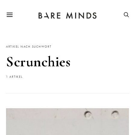
ARTIKEL NACH SUCHWORT
Scrunchies
1 ARTIKEL