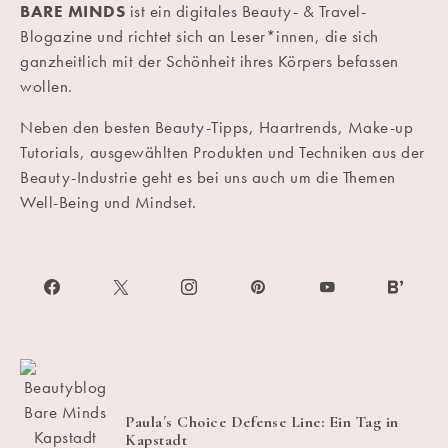
BARE MINDS
ist ein digitales Beauty- & Travel-
Blogazine und richtet sich an Leser*innen, die sich
ganzheitlich mit der Schönheit ihres Körpers befassen
wollen.
Neben den besten Beauty-Tipps, Haartrends, Make-up
Tutorials, ausgewählten Produkten und Techniken aus der
Beauty-Industrie geht es bei uns auch um die Themen
Well-Being und Mindset.
Paula´s Choice Defense Line: Ein Tag in
Kapstadt