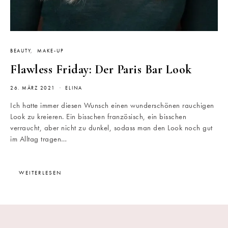
BEAUTY
MAKE-UP
Flawless Friday: Der Paris Bar Look
26. MÄRZ 2021
ELINA
Ich hatte immer diesen Wunsch einen wunderschönen rauchigen
Look zu kreieren. Ein bisschen französisch, ein bisschen
verraucht, aber nicht zu dunkel, sodass man den Look noch gut
im Alltag tragen…
WEITERLESEN