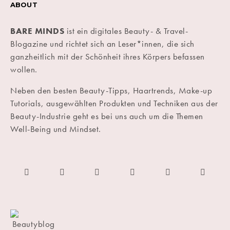
ABOUT
BARE MINDS
ist ein digitales Beauty- & Travel-
Blogazine und richtet sich an Leser*innen, die sich
ganzheitlich mit der Schönheit ihres Körpers befassen
wollen.
Neben den besten Beauty-Tipps, Haartrends, Make-up
Tutorials, ausgewählten Produkten und Techniken aus der
Beauty-Industrie geht es bei uns auch um die Themen
Well-Being und Mindset.