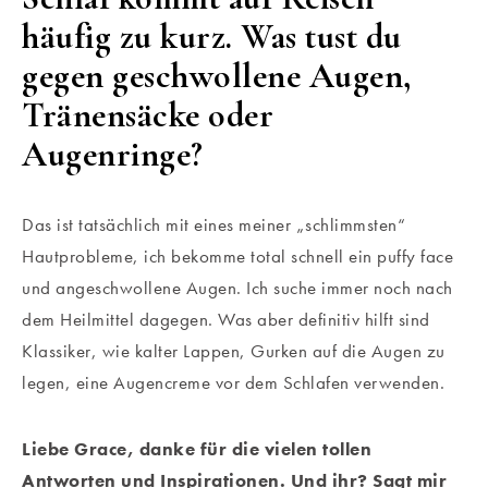
häufig zu kurz. Was tust du
gegen geschwollene Augen,
Tränensäcke oder
Augenringe?
Das ist tatsächlich mit eines meiner „schlimmsten“
Hautprobleme, ich bekomme total schnell ein puffy face
und angeschwollene Augen. Ich suche immer noch nach
dem Heilmittel dagegen. Was aber definitiv hilft sind
Klassiker, wie kalter Lappen, Gurken auf die Augen zu
legen, eine Augencreme vor dem Schlafen verwenden.
Liebe Grace, danke für die vielen tollen
Antworten und Inspirationen. Und ihr? Sagt mir