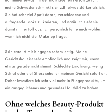
meine Schwester schminkt sich z.B. etwas stärker als ich.
Sie hat sehr viel Spaß daran, verschiedene und
aufregende Looks zu kreieren, und natürlich sieht sie
damit immer toll aus. Ich persönlich fühle mich wohler,
wenn ich nicht viel Make-up trage.
Skin care ist mir hingegen sehr wichtig. Meine
Gesichtshaut ist sehr empfindlich und zeigt mir, wenn
etwas gerade nicht stimmt. Schlechte Ernährung, wenig
Schlaf oder viel Stress sehe ich meinem Gesicht sofort an.
Daher investiere ich sehr viel mehr in Pflegeprodukte, um
ein ausgeglichenes und gesundes Hautbild zu haben.
Ohne welches Beauty-Produkt