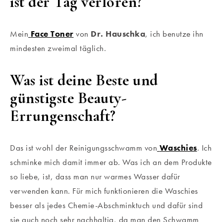
ist der Tag verloren?
Mein
Face Toner
von
Dr. Hauschka
, ich benutze ihn
mindesten zweimal täglich.
Was ist deine Beste und
günstigste Beauty-
Errungenschaft?
Das ist wohl der Reinigungsschwamm von
Waschies
. Ich
schminke mich damit immer ab. Was ich an dem Produkte
so liebe, ist, dass man nur warmes Wasser dafür
verwenden kann. Für mich funktionieren die Waschies
besser als jedes Chemie-Abschminktuch und dafür sind
sie auch noch sehr nachhaltig, da man den Schwamm