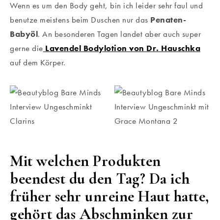
Wenn es um den Body geht, bin ich leider sehr faul und
benutze meistens beim Duschen nur das
Penaten-
Babyöl
. An besonderen Tagen landet aber auch super
gerne die
Lavendel Bodylotion von Dr. Hauschka
auf dem Körper.
Mit welchen Produkten
beendest du den Tag? Da ich
früher sehr unreine Haut hatte,
gehört das Abschminken zur