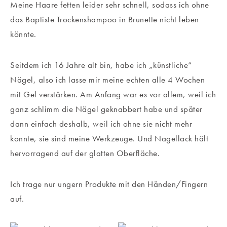
Meine Haare fetten leider sehr schnell, sodass ich ohne
das Baptiste Trockenshampoo in Brunette nicht leben
könnte.
Seitdem ich 16 Jahre alt bin, habe ich „künstliche“
Nägel, also ich lasse mir meine echten alle 4 Wochen
mit Gel verstärken. Am Anfang war es vor allem, weil ich
ganz schlimm die Nägel geknabbert habe und später
dann einfach deshalb, weil ich ohne sie nicht mehr
konnte, sie sind meine Werkzeuge. Und Nagellack hält
hervorragend auf der glatten Oberfläche.
Ich trage nur ungern Produkte mit den Händen/Fingern
auf.