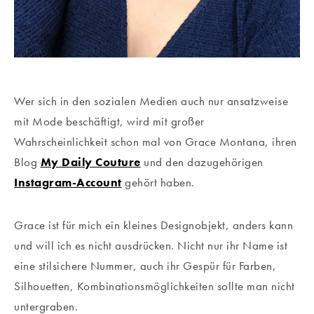
Wer sich in den sozialen Medien auch nur ansatzweise
mit Mode beschäftigt, wird mit großer
Wahrscheinlichkeit schon mal von Grace Montana, ihren
Blog
My Daily Couture
und den dazugehörigen
Instagram-Account
gehört haben.
Grace ist für mich ein kleines Designobjekt, anders kann
und will ich es nicht ausdrücken. Nicht nur ihr Name ist
eine stilsichere Nummer, auch ihr Gespür für Farben,
Silhouetten, Kombinationsmöglichkeiten sollte man nicht
untergraben.