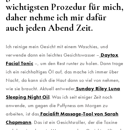
wichtigsten Prozedur für mich,
daher nehme ich mir dafür
auch jeden Abend Zeit.
Ich reinige mein Gesicht mit einem Waschies, und
verwende dann ein leichtes Gesichtswasser –
Daytox
Facial Tonic
–, um den Rest runter zu holen. Dann trage
ich ein reichhaltiges Öl auf, das mache ich immer über
Nacht, da kann sich die Haut dann so viel von nehmen,
wie sie braucht. Aktuell entweder
Sunday Riley Luna
Sleeping Night Oil
. Was ich seit einiger Zeit noch
anwende, um gegen die Puffyness am Morgen zu
arbeiten, ist das
Facialift Massage-Tool von Sarah
Chapmann
. Das ist ein Gesichtsroller, der die Toxine