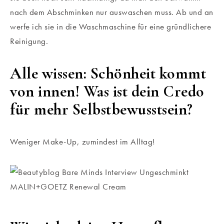
nach dem Abschminken nur auswaschen muss. Ab und an
werfe ich sie in die Waschmaschine für eine gründlichere
Reinigung.
Alle wissen: Schönheit kommt
von innen! Was ist dein Credo
für mehr Selbstbewusstsein?
Weniger Make-Up, zumindest im Alltag!