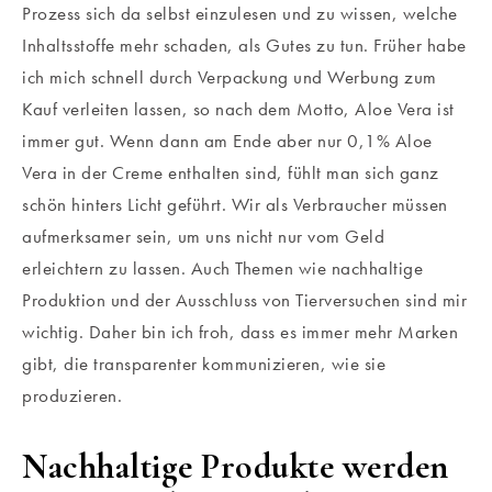
Prozess sich da selbst einzulesen und zu wissen, welche
Inhaltsstoffe mehr schaden, als Gutes zu tun. Früher habe
ich mich schnell durch Verpackung und Werbung zum
Kauf verleiten lassen, so nach dem Motto, Aloe Vera ist
immer gut. Wenn dann am Ende aber nur 0,1% Aloe
Vera in der Creme enthalten sind, fühlt man sich ganz
schön hinters Licht geführt. Wir als Verbraucher müssen
aufmerksamer sein, um uns nicht nur vom Geld
erleichtern zu lassen. Auch Themen wie nachhaltige
Produktion und der Ausschluss von Tierversuchen sind mir
wichtig. Daher bin ich froh, dass es immer mehr Marken
gibt, die transparenter kommunizieren, wie sie
produzieren.
Nachhaltige Produkte werden