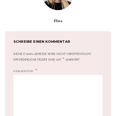
Elina
SCHREIBE EINEN KOMMENTAR
DEINE E-MAIL-ADRESSE WIRD NICHT VERÖFFENTLICHT.
*
ERFORDERLICHE FELDER SIND MIT
MARKIERT
KOMMENTAR