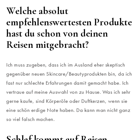
Welche absolut
empfehlenswertesten Produkte
hast du schon von deinen
Reisen mitgebracht?
Ich muss zugeben, dass ich im Ausland eher skeptisch
gegenüber neuen Skincare/Beautyprodukten bin, da ich
fast nur schlechte Erfahrungen damit gemacht habe. Ich
vertraue auf meine Auswahl von zu Hause. Was ich sehr
gerne kaufe, sind Körperöle oder Duftkerzen, wenn sie
eine schön erdige Note haben. Da kann man nicht ganz
so viel falsch machen.
Schlaf kommt auf Reisen