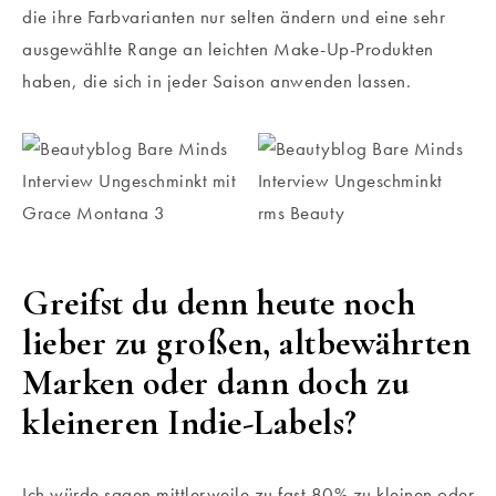
die ihre Farbvarianten nur selten ändern und eine sehr
ausgewählte Range an leichten Make-Up-Produkten
haben, die sich in jeder Saison anwenden lassen.
Greifst du denn heute noch
lieber zu großen, altbewährten
Marken oder dann doch zu
kleineren Indie-Labels?
Ich würde sagen mittlerweile zu fast 80% zu kleinen oder