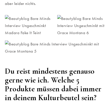
aber leider nichts.
Du reist mindestens genauso
gerne wie ich. Welche 5
Produkte müssen dabei immer
in deinem Kulturbeutel sein?