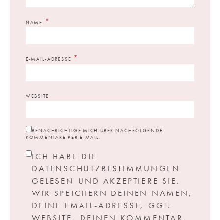
*
NAME
*
E-MAIL-ADRESSE
WEBSITE
BENACHRICHTIGE MICH ÜBER NACHFOLGENDE
KOMMENTARE PER E-MAIL.
ICH HABE DIE
DATENSCHUTZBESTIMMUNGEN
GELESEN UND AKZEPTIERE SIE.
WIR SPEICHERN DEINEN NAMEN,
DEINE EMAIL-ADRESSE, GGF.
WEBSITE, DEINEN KOMMENTAR,