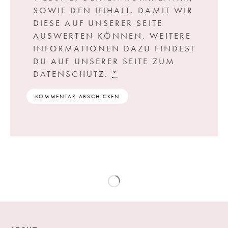
SOWIE DEN INHALT, DAMIT WIR
DIESE AUF UNSERER SEITE
AUSWERTEN KÖNNEN. WEITERE
INFORMATIONEN DAZU FINDEST
DU AUF UNSERER SEITE ZUM
DATENSCHUTZ.
*