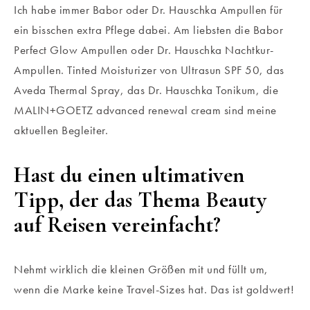
Ich habe immer Babor oder Dr. Hauschka Ampullen für
ein bisschen extra Pflege dabei. Am liebsten die Babor
Perfect Glow Ampullen oder Dr. Hauschka Nachtkur-
Ampullen. Tinted Moisturizer von Ultrasun SPF 50, das
Aveda Thermal Spray, das Dr. Hauschka Tonikum, die
MALIN+GOETZ advanced renewal cream sind meine
aktuellen Begleiter.
Hast du einen ultimativen
Tipp, der das Thema Beauty
auf Reisen vereinfacht?
Nehmt wirklich die kleinen Größen mit und füllt um,
wenn die Marke keine Travel-Sizes hat. Das ist goldwert!