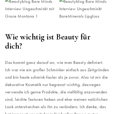
Wie wichtig ist Beauty für
dich?
Das kommt ganz darauf an, wie man Beauty definiert.
Ich war nie ein großer Schminker einfach aus Zeitgründen
und bin heute schmink-fauler als je zuvor. Also ist mir die
dekorative Kosmetik nur begrenzt wichtig, deswegen
verwende ich gerne Produkte, die vielfältig anzuwenden
sind, leichte Texturen haben und eher meinen natürlichen
Look unterstreichen als ihn zu verändern. Ich denke, das
hat immer etwas mit der individuellen Person zu tun,