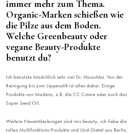
immer mehr zum Thema.
Organic-Marken schießen wie
die Pilze aus dem Boden.
Welche Greenbeauty oder
vegane Beauty-Produkte
benutzt du?
Ich benutzte tatsächlich sehr viel Dr. Hauschka. Von der
Reinigung bis zum Lippenstift ist alles dabei. Einige
Produkte von Madára, z.B. die CC Creme oder auch das
Super Seed Oil.
Weitere Neuentdeckungen sind rms beauty, ich liebe die
tollen Multifunktions-Produkte und Und Gretel aus Berlin,