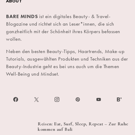
ABOUT
BARE MINDS
ist ein digitales Beauty- & Travel-
Blogazine und richtet sich an Leser*innen, die sich
ganzheitlich mit der Schönheit ihres Körpers befassen
wollen.
Neben den besten Beauty-Tipps, Haartrends, Make-up
Tutorials, ausgewählten Produkten und Techniken aus der
Beauty-Industrie geht es bei uns auch um die Themen
Well-Being und Mindset.
Reisen: Eat, Surf, Sleep, Repeat – Zur Ruhe
kommen auf Bali