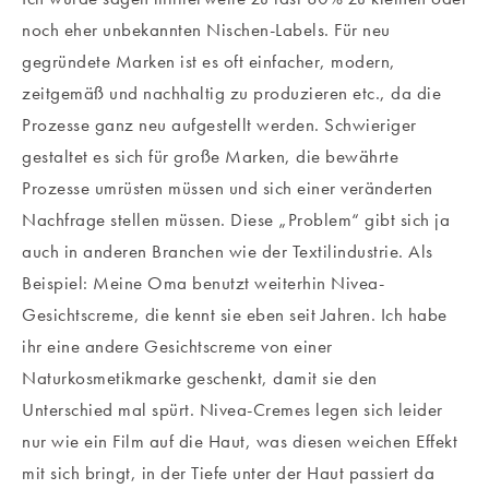
noch eher unbekannten Nischen-Labels. Für neu
gegründete Marken ist es oft einfacher, modern,
zeitgemäß und nachhaltig zu produzieren etc., da die
Prozesse ganz neu aufgestellt werden. Schwieriger
gestaltet es sich für große Marken, die bewährte
Prozesse umrüsten müssen und sich einer veränderten
Nachfrage stellen müssen. Diese „Problem“ gibt sich ja
auch in anderen Branchen wie der Textilindustrie. Als
Beispiel: Meine Oma benutzt weiterhin Nivea-
Gesichtscreme, die kennt sie eben seit Jahren. Ich habe
ihr eine andere Gesichtscreme von einer
Naturkosmetikmarke geschenkt, damit sie den
Unterschied mal spürt. Nivea-Cremes legen sich leider
nur wie ein Film auf die Haut, was diesen weichen Effekt
mit sich bringt, in der Tiefe unter der Haut passiert da