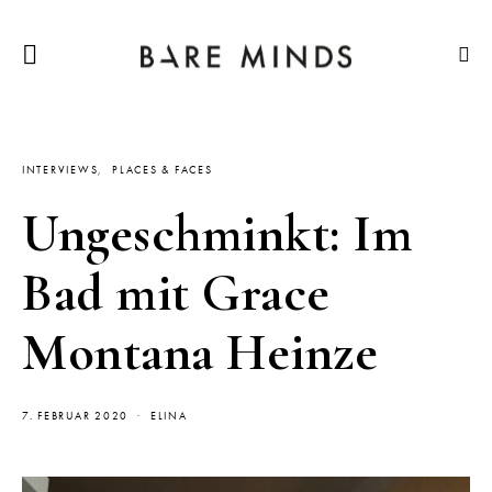
INTERVIEWS
PLACES & FACES
Ungeschminkt: Im
Bad mit Grace
Montana Heinze
7. FEBRUAR 2020
ELINA