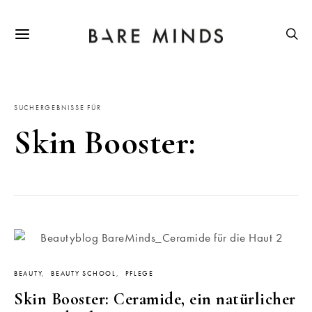
SUCHERGEBNISSE FÜR
Skin Booster:
BEAUTY
BEAUTY SCHOOL
PFLEGE
Skin Booster: Ceramide, ein natürlicher