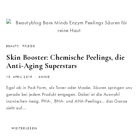
BEAUTY
PFLEGE
Skin Booster: Chemische Peelings, die
Anti-Aging Superstars
15. APRIL 2019
ANNIE
Egal ob in Pad-Form, als Toner oder Maske. Säuren springen uns
gerade bei jedem Produkt entgegen. Dabei ist die Auswahl
inzwischen riesig. PHA-, BHA- und AHA-Peelings… das Ganze
sieht auf…
WEITERLESEN