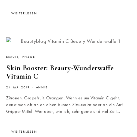
WEITERLESEN
BEAUTY
PFLEGE
Skin Booster: Beauty-Wunderwaffe
Vitamin C
24. MAI 2019
ANNIE
Zitronen. Grapefruit. Orangen. Wenn es um Vitamin C geht,
denkt man oft an an einen bunten Zitrussalat oder an ein Anti-
Grippe-Mittel. Wer aber, wie ich, sehr gerne und viel Zeit…
WEITERLESEN