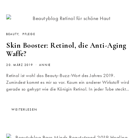
BEAUTY
PFLEGE
Skin Booster: Retinol, die Anti-Aging
Waffe?
20. MÄRZ 2019
ANNIE
Retinol ist wohl das Beauty-Buzz-Wort des Jahres 2019.
Zumindest kommt es mir so vor. Kaum ein anderer Wirkstoff wird
gerade so gehypt wie die Königin Retinol. In jeder Tube steckt…
WEITERLESEN