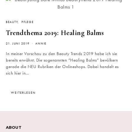
BEAUTY
PFLEGE
Trendthema 2019: Healing Balms
21. JUNI 2019
ANNIE
In meiner Vorschau zu den Beauty Trends 2019 habe ich sie
bereits erwähnt. Die sogenannten “Healing Balms” bevölkern
gerade die NEU Rubriken der Onlineshops. Dabei handelt es
sich hier in…
WEITERLESEN
ABOUT