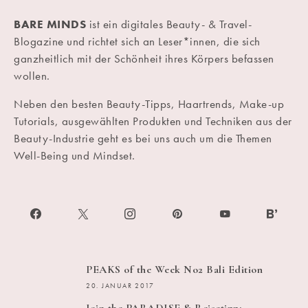
BARE MINDS
ist ein digitales Beauty- & Travel-
Blogazine und richtet sich an Leser*innen, die sich
ganzheitlich mit der Schönheit ihres Körpers befassen
wollen.
Neben den besten Beauty-Tipps, Haartrends, Make-up
Tutorials, ausgewählten Produkten und Techniken aus der
Beauty-Industrie geht es bei uns auch um die Themen
Well-Being und Mindset.
PEAKS of the Week No2 Bali Edition
20. JANUAR 2017