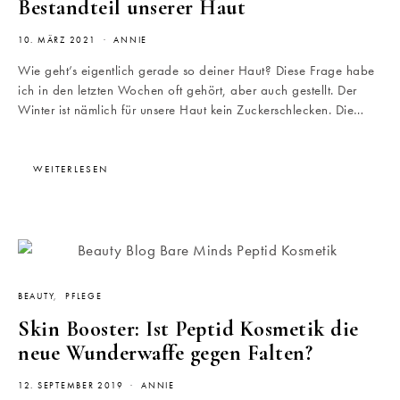
Bestandteil unserer Haut
10. MÄRZ 2021
ANNIE
Wie geht’s eigentlich gerade so deiner Haut? Diese Frage habe
ich in den letzten Wochen oft gehört, aber auch gestellt. Der
Winter ist nämlich für unsere Haut kein Zuckerschlecken. Die…
WEITERLESEN
BEAUTY
PFLEGE
Skin Booster: Ist Peptid Kosmetik die
neue Wunderwaffe gegen Falten?
12. SEPTEMBER 2019
ANNIE