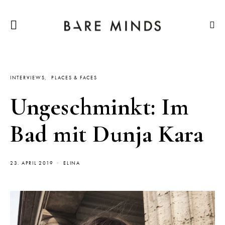
INTERVIEWS
PLACES & FACES
Ungeschminkt: Im
Bad mit Dunja Kara
23. APRIL 2019
ELINA