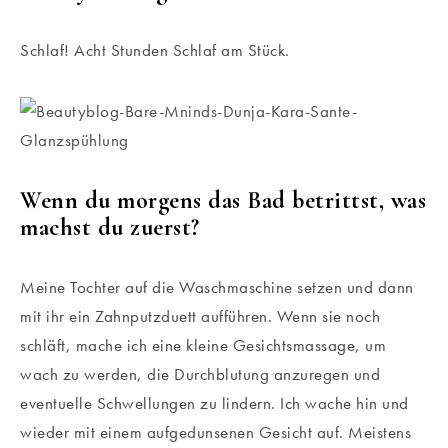
Schlaf! Acht Stunden Schlaf am Stück.
Wenn du morgens das Bad betrittst, was
machst du zuerst?
Meine Tochter auf die Waschmaschine setzen und dann
mit ihr ein Zahnputzduett aufführen. Wenn sie noch
schläft, mache ich eine kleine Gesichtsmassage, um
wach zu werden, die Durchblutung anzuregen und
eventuelle Schwellungen zu lindern. Ich wache hin und
wieder mit einem aufgedunsenen Gesicht auf. Meistens