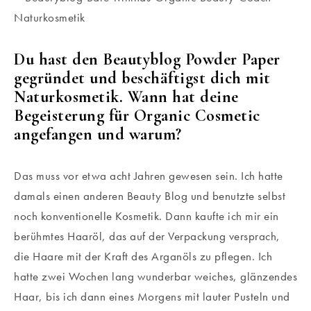
Du hast den Beautyblog Powder Paper
gegründet und beschäftigst dich mit
Naturkosmetik. Wann hat deine
Begeisterung für Organic Cosmetic
angefangen und warum?
Das muss vor etwa acht Jahren gewesen sein. Ich hatte
damals einen anderen Beauty Blog und benutzte selbst
noch konventionelle Kosmetik. Dann kaufte ich mir ein
berühmtes Haaröl, das auf der Verpackung versprach,
die Haare mit der Kraft des Arganöls zu pflegen. Ich
hatte zwei Wochen lang wunderbar weiches, glänzendes
Haar, bis ich dann eines Morgens mit lauter Pusteln und