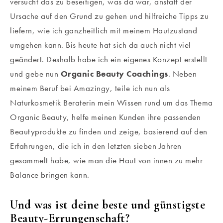
versucht das zu beseitigen, was da war, anstatt der
Ursache auf den Grund zu gehen und hilfreiche Tipps zu
liefern, wie ich ganzheitlich mit meinem Hautzustand
umgehen kann. Bis heute hat sich da auch nicht viel
geändert. Deshalb habe ich ein eigenes Konzept erstellt
und gebe nun
Organic Beauty Coachings
. Neben
meinem Beruf bei Amazingy, teile ich nun als
Naturkosmetik Beraterin mein Wissen rund um das Thema
Organic Beauty, helfe meinen Kunden ihre passenden
Beautyprodukte zu finden und zeige, basierend auf den
Erfahrungen, die ich in den letzten sieben Jahren
gesammelt habe, wie man die Haut von innen zu mehr
Balance bringen kann.
Und was ist deine beste und günstigste
Beauty-Errungenschaft?