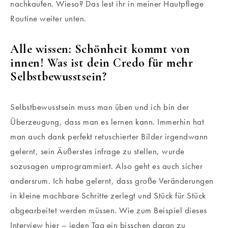
nachkaufen. Wieso? Das lest ihr in meiner Hautpflege
Routine weiter unten.
Alle wissen: Schönheit kommt von
innen! Was ist dein Credo für mehr
Selbstbewusstsein?
Selbstbewusstsein muss man üben und ich bin der
Überzeugung, dass man es lernen kann. Immerhin hat
man auch dank perfekt retuschierter Bilder irgendwann
gelernt, sein Äußerstes infrage zu stellen, wurde
sozusagen umprogrammiert. Also geht es auch sicher
andersrum. Ich habe gelernt, dass große Veränderungen
in kleine machbare Schritte zerlegt und Stück für Stück
abgearbeitet werden müssen. Wie zum Beispiel dieses
Interview hier – jeden Tag ein bisschen daran zu