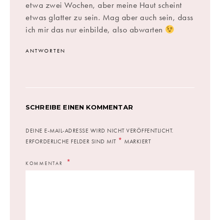
etwa zwei Wochen, aber meine Haut scheint
etwas glatter zu sein. Mag aber auch sein, dass
ich mir das nur einbilde, also abwarten
ANTWORTEN
SCHREIBE EINEN KOMMENTAR
DEINE E-MAIL-ADRESSE WIRD NICHT VERÖFFENTLICHT.
*
ERFORDERLICHE FELDER SIND MIT
MARKIERT
KOMMENTAR