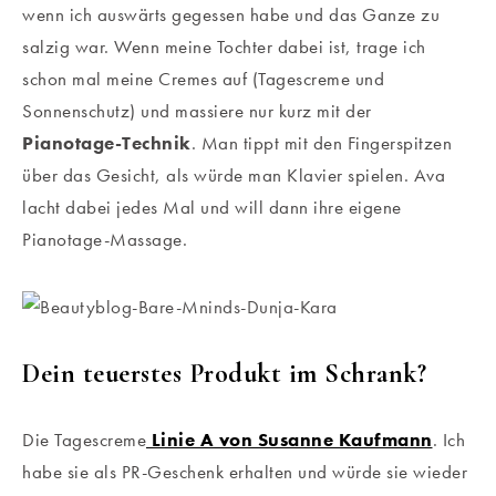
wenn ich auswärts gegessen habe und das Ganze zu
salzig war. Wenn meine Tochter dabei ist, trage ich
schon mal meine Cremes auf (Tagescreme und
Sonnenschutz) und massiere nur kurz mit der
Pianotage-Technik
. Man tippt mit den Fingerspitzen
über das Gesicht, als würde man Klavier spielen. Ava
lacht dabei jedes Mal und will dann ihre eigene
Pianotage-Massage.
Dein teuerstes Produkt im Schrank?
Die Tagescreme
Linie A von Susanne Kaufmann
. Ich
habe sie als PR-Geschenk erhalten und würde sie wieder