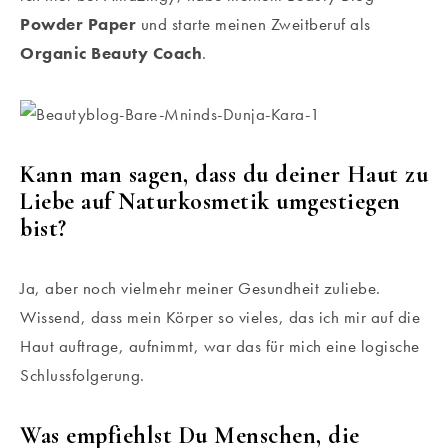
Powder Paper
und starte meinen Zweitberuf als
Organic Beauty Coach
.
Kann man sagen, dass du deiner Haut zu
Liebe auf Naturkosmetik umgestiegen
bist?
Ja, aber noch vielmehr meiner Gesundheit zuliebe.
Wissend, dass mein Körper so vieles, das ich mir auf die
Haut auftrage, aufnimmt, war das für mich eine logische
Schlussfolgerung.
Was empfiehlst Du Menschen, die