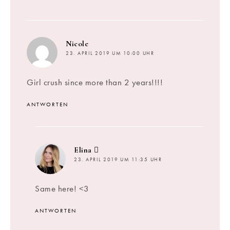
sagt:
Nicole
23. APRIL 2019 UM 10:00 UHR
Girl crush since more than 2 years!!!!
ANTWORTEN
sagt:
Elina
23. APRIL 2019 UM 11:35 UHR
Same here! <3
ANTWORTEN