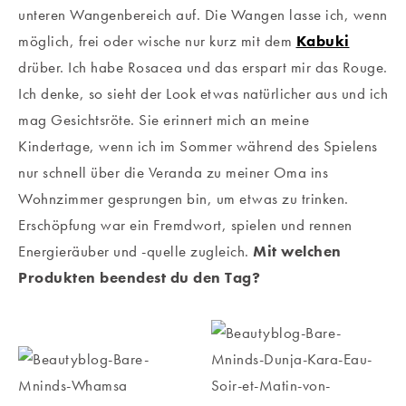
unteren Wangenbereich auf. Die Wangen lasse ich, wenn
möglich, frei oder wische nur kurz mit dem
Kabuki
drüber. Ich habe Rosacea und das erspart mir das Rouge.
Ich denke, so sieht der Look etwas natürlicher aus und ich
mag Gesichtsröte. Sie erinnert mich an meine
Kindertage, wenn ich im Sommer während des Spielens
nur schnell über die Veranda zu meiner Oma ins
Wohnzimmer gesprungen bin, um etwas zu trinken.
Erschöpfung war ein Fremdwort, spielen und rennen
Energieräuber und -quelle zugleich.
Mit welchen
Produkten beendest du den Tag?