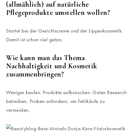
(allmählich) auf natürliche
Pflegeprodukte umstellen wollen?
Startet bei der Gesichtscreme und der Lippenkosmetik.
Damit ist schon viel getan.
Wie kann man das Thema
Nachhaltigkeit und Kosmetik
zusammenbringen?
Weniger kaufen. Produkte aufbrauchen. Guten Research
betreiben, Proben anfordern, um Fehlkäufe zu
vermeiden.