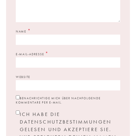
*
NAME
*
E-MAIL-ADRESSE
WEBSITE
BENACHRICHTIGE MICH ÜBER NACHFOLGENDE
KOMMENTARE PER E-MAIL.
ICH HABE DIE
DATENSCHUTZBESTIMMUNGEN
GELESEN UND AKZEPTIERE SIE.