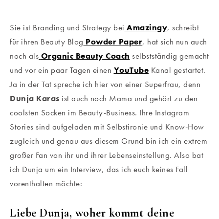
Sie ist Branding und Strategy bei
Amazingy
, schreibt
für ihren Beauty Blog
Powder Paper
, hat sich nun auch
noch als
Organic Beauty Coach
selbstständig gemacht
und vor ein paar Tagen einen
YouTube
Kanal gestartet.
Ja in der Tat spreche ich hier von einer Superfrau, denn
Dunja Karas
ist auch noch Mama und gehört zu den
coolsten Socken im Beauty-Business. Ihre Instagram
Stories sind aufgeladen mit Selbstironie und Know-How
zugleich und genau aus diesem Grund bin ich ein extrem
großer Fan von ihr und ihrer Lebenseinstellung. Also bat
ich Dunja um ein Interview, das ich euch keines Fall
vorenthalten möchte:
Liebe Dunja, woher kommt deine