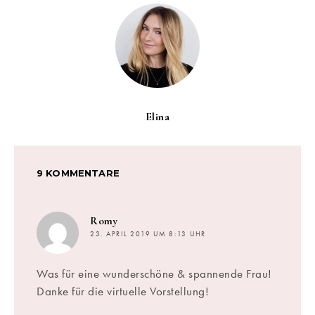
Elina
9 KOMMENTARE
sagt:
Romy
23. APRIL 2019 UM 8:13 UHR
Was für eine wunderschöne & spannende Frau!
Danke für die virtuelle Vorstellung!