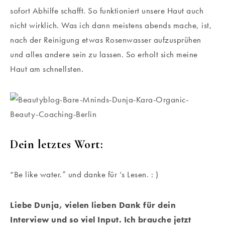
sofort Abhilfe schafft. So funktioniert unsere Haut auch
nicht wirklich. Was ich dann meistens abends mache, ist,
nach der Reinigung etwas Rosenwasser aufzusprühen
und alles andere sein zu lassen. So erholt sich meine
Haut am schnellsten.
Dein letztes Wort:
“Be like water.” und danke für ‘s Lesen. : )
Liebe Dunja, vielen lieben Dank für dein
Interview und so viel Input. Ich brauche jetzt