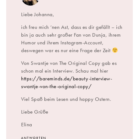
Liebe Johanna,
ich freu mich ‘nen Ast, dass es dir gefällt – ich
bin ja auch sehr großer Fan von Dunja, ihrem
Humor und ihrem Instagram-Account,
deswegen war es nur eine Frage der Zeit
Von Swantje von The Original Copy gab es
schon mal ein Interview. Schau mal hier
https://bareminds.de/beauty-interview-
swantje-von-the-original-copy/
Viel Spaß beim Lesen und happy Ostern.
Liebe Grüße
Elina
ANTWORTEN