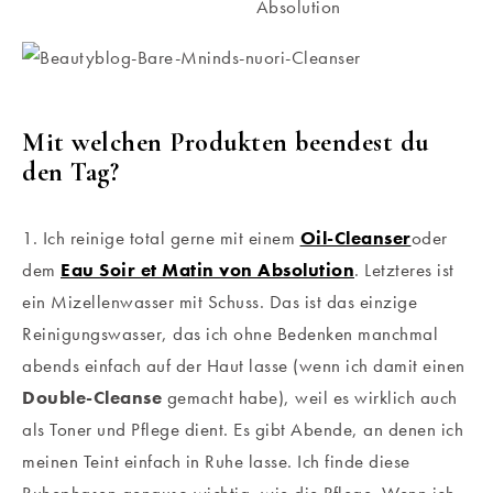
Mit welchen Produkten beendest du
den Tag?
1. Ich reinige total gerne mit einem
Oil-Cleanser
oder
dem
Eau Soir et Matin von Absolution
. Letzteres ist
ein Mizellenwasser mit Schuss. Das ist das einzige
Reinigungswasser, das ich ohne Bedenken manchmal
abends einfach auf der Haut lasse (wenn ich damit einen
Double-Cleanse
gemacht habe), weil es wirklich auch
als Toner und Pflege dient. Es gibt Abende, an denen ich
meinen Teint einfach in Ruhe lasse. Ich finde diese