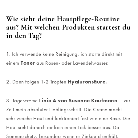
Wie sieht deine Hautpflege-Routine
aus? Mit welchen Produkten startest du
in den Tag?
1. Ich verwende keine Reinigung, ich starte direkt mit
einem
Toner
aus Rosen- oder Lavendelwasser.
2. Dann folgen 1-2 Tropfen
Hyaluronsäure.
3. Tagescreme
Linie A von Susanne Kaufmann
– zur
Zeit mein absoluter Lieblingsschritt. Die Creme macht
sehr weiche Haut und funktioniert fast wie eine Base. Die
Haut sieht danach einfach einen Tick besser aus. Da
Sonnenschutz, besonders wenn er Zinkoxid enthält,