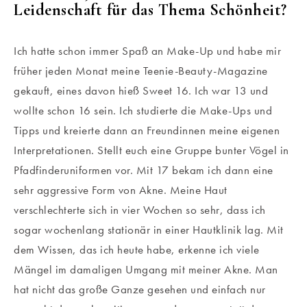
Leidenschaft für das Thema Schönheit?
Ich hatte schon immer Spaß an Make-Up und habe mir
früher jeden Monat meine Teenie-Beauty-Magazine
gekauft, eines davon hieß Sweet 16. Ich war 13 und
wollte schon 16 sein. Ich studierte die Make-Ups und
Tipps und kreierte dann an Freundinnen meine eigenen
Interpretationen. Stellt euch eine Gruppe bunter Vögel in
Pfadfinderuniformen vor. Mit 17 bekam ich dann eine
sehr aggressive Form von Akne. Meine Haut
verschlechterte sich in vier Wochen so sehr, dass ich
sogar wochenlang stationär in einer Hautklinik lag. Mit
dem Wissen, das ich heute habe, erkenne ich viele
Mängel im damaligen Umgang mit meiner Akne. Man
hat nicht das große Ganze gesehen und einfach nur