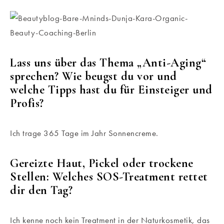
Lass uns über das Thema „Anti-Aging“
sprechen? Wie beugst du vor und
welche Tipps hast du für Einsteiger und
Profis?
Ich trage 365 Tage im Jahr Sonnencreme.
Gereizte Haut, Pickel oder trockene
Stellen: Welches SOS-Treatment rettet
dir den Tag?
Ich kenne noch kein Treatment in der Naturkosmetik, das