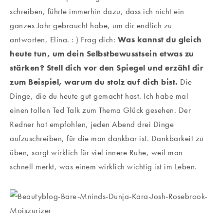
schreiben, führte immerhin dazu, dass ich nicht ein
ganzes Jahr gebraucht habe, um dir endlich zu
antworten, Elina. : ) Frag dich:
Was kannst du gleich
heute tun, um dein Selbstbewusstsein etwas zu
stärken?
Stell dich vor den Spiegel und erzähl dir
zum Beispiel, warum du stolz auf dich bist.
Die
Dinge, die du heute gut gemacht hast. Ich habe mal
einen tollen Ted Talk zum Thema Glück gesehen. Der
Redner hat empfohlen, jeden Abend drei Dinge
aufzuschreiben, für die man dankbar ist. Dankbarkeit zu
üben, sorgt wirklich für viel innere Ruhe, weil man
schnell merkt, was einem wirklich wichtig ist im Leben.