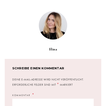
Elina
SCHREIBE EINEN KOMMENTAR
DEINE E-MAIL-ADRESSE WIRD NICHT VERÖFFENTLICHT.
*
ERFORDERLICHE FELDER SIND MIT
MARKIERT
KOMMENTAR