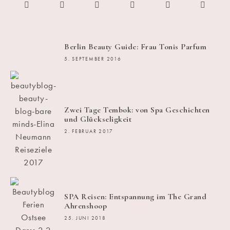
Berlin Beauty Guide: Frau Tonis Parfum
5. SEPTEMBER 2016
Zwei Tage Tembok: von Spa Geschichten
und Glückseligkeit
2. FEBRUAR 2017
SPA Reisen: Entspannung im The Grand
Ahrenshoop
25. JUNI 2018