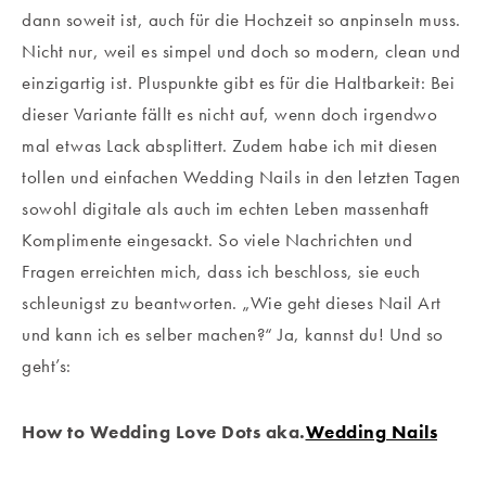
dann soweit ist, auch für die Hochzeit so anpinseln muss.
Nicht nur, weil es simpel und doch so modern, clean und
einzigartig ist. Pluspunkte gibt es für die Haltbarkeit: Bei
dieser Variante fällt es nicht auf, wenn doch irgendwo
mal etwas Lack absplittert. Zudem habe ich mit diesen
tollen und einfachen Wedding Nails in den letzten Tagen
sowohl digitale als auch im echten Leben massenhaft
Komplimente eingesackt. So viele Nachrichten und
Fragen erreichten mich, dass ich beschloss, sie euch
schleunigst zu beantworten. „Wie geht dieses Nail Art
und kann ich es selber machen?“ Ja, kannst du! Und so
geht’s:
How to Wedding Love Dots aka.
Wedding Nails