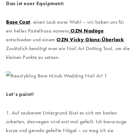
Das ist euer Equipment:
Base Coat
, einen Lack eurer Wahl – wir haben uns für
ein helles Pastellrosa namens
OZN Nadège
entschieden und einem
OZN Vicky Glanz-Überlack
.
Zusätzlich benötigt man ein Nail Art Dotting Tool, um die
kleinen Punkte zu setzen.
Let’s paint!
1. Auf sauberem Untergrund lässt es sich am besten
arbeiten, deswegen wird erst mal gefeilt. Ich bevorzuge
kurze und gerade gefeilte Nägel – so mag ich sie