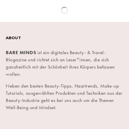
ABOUT
BARE MINDS
ist ein digitales Beauty- & Travel-
Blogazine und richtet sich an Leser*innen, die sich
ganzheitlich mit der Schönheit ihres Körpers befassen
wollen.
Neben den besten Beauty-Tipps, Haartrends, Make-up
Tutorials, ausgewählten Produkten und Techniken aus der
Beauty-Industrie geht es bei uns auch um die Themen
Well-Being und Mindset.