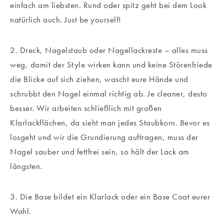
einfach am liebsten. Rund oder spitz geht bei dem Look
natürlich auch. Just be yourself!
2. Dreck, Nagelstaub oder Nagellackreste – alles muss
weg, damit der Style wirken kann und keine Störenfriede
die Blicke auf sich ziehen, wascht eure Hände und
schrubbt den Nagel einmal richtig ab. Je cleaner, desto
besser. Wir arbeiten schließlich mit großen
Klarlackflächen, da sieht man jedes Staubkorn. Bevor es
losgeht und wir die Grundierung auftragen, muss der
Nagel sauber und fettfrei sein, so hält der Lack am
längsten.
3. Die Base bildet ein Klarlack oder ein Base Coat eurer
Wahl.