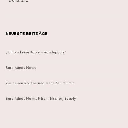
NEUESTE BEITRÄGE
„Ich bin keine Kopie – #undupable“
Bare Minds News
Zur neuen Routine und mehr Zeit mit mir
Bare Minds News: Frisch, frischer, Beauty