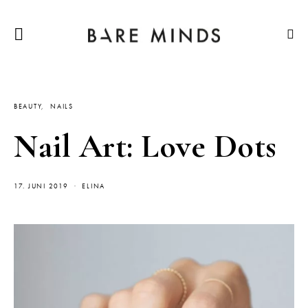
BEAUTY
NAILS
Nail Art: Love Dots
17. JUNI 2019
ELINA