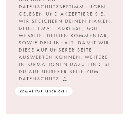
DATENSCHUTZBESTIMMUNGEN
GELESEN UND AKZEPTIERE SIE.
WIR SPEICHERN DEINEN NAMEN,
DEINE EMAIL-ADRESSE, GGF.
WEBSITE, DEINEN KOMMENTAR,
SOWIE DEN INHALT, DAMIT WIR
DIESE AUF UNSERER SEITE
AUSWERTEN KÖNNEN. WEITERE
INFORMATIONEN DAZU FINDEST
DU AUF UNSERER SEITE ZUM
DATENSCHUTZ.
*