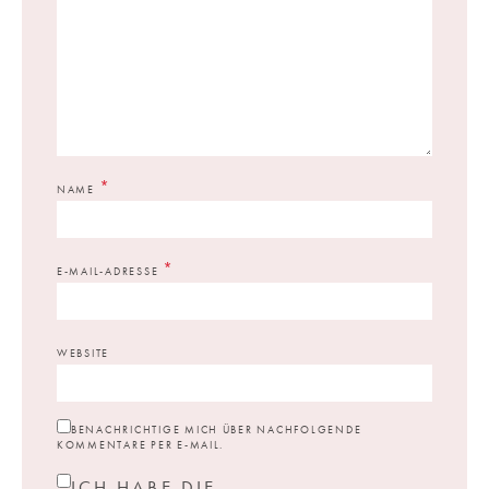
*
NAME
*
E-MAIL-ADRESSE
WEBSITE
BENACHRICHTIGE MICH ÜBER NACHFOLGENDE
KOMMENTARE PER E-MAIL.
ICH HABE DIE