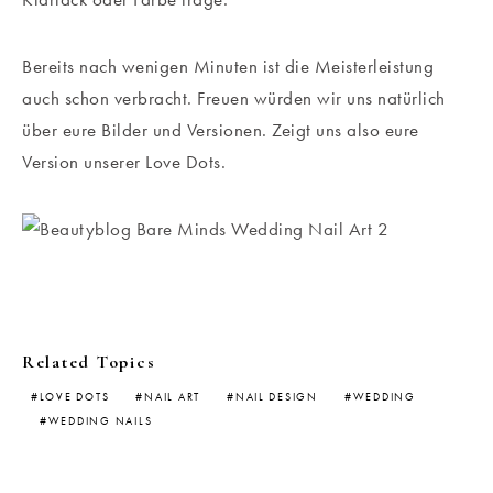
Bereits nach wenigen Minuten ist die Meisterleistung
auch schon verbracht. Freuen würden wir uns natürlich
über eure Bilder und Versionen. Zeigt uns also eure
Version unserer Love Dots.
Related Topics
LOVE DOTS
NAIL ART
NAIL DESIGN
WEDDING
WEDDING NAILS