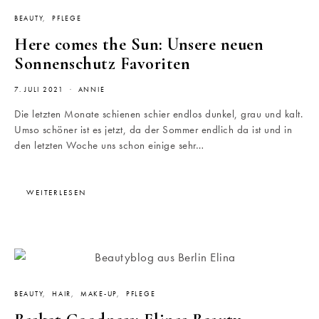
BEAUTY
PFLEGE
Here comes the Sun: Unsere neuen
Sonnenschutz Favoriten
7. JULI 2021
ANNIE
Die letzten Monate schienen schier endlos dunkel, grau und kalt.
Umso schöner ist es jetzt, da der Sommer endlich da ist und in
den letzten Woche uns schon einige sehr…
WEITERLESEN
BEAUTY
HAIR
MAKE-UP
PFLEGE