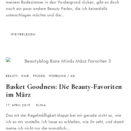
meinem Badezimmer in den Vordergrund rücken, gibt es doch
noch ein paar andere Beauty Perlen, die ich keinesfalls
unterschlagen möchte und die…
WEITERLESEN
BEAUTY
HAIR
PFLEGE
WERBUNG / AD
Basket Goodness: Die Beauty-Favoriten
im März
17. APRIL 2019
ELINA
Das mit der Regelmäßigkeit klappt bei mir gerade nicht so, wie
ich es mir vorstelle. Ich lasse es schleifen, wie ihr seht, und damit
meine ich nicht nur die monatlich…