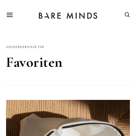
SUCHERGEBNISSE FÜR
Favoriten