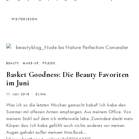
WEITERLESEN
BEAUTY
MAKE-UP
PFLEGE
Basket Goodness: Die Beauty Favoriten
im Juni
11. JULI 2018
ELINA
Was ich so die letzten Wochen gemacht habe? Ich habe den
Sommer mit offenen Armen empfangen. Aus meinem Office. Von
meinem Stuhl auf dem ich mittlerweile lebe. Zumindest denkt mein
Körper das. Ich habe gefühlt auch nichts anderes vor meinen
Augen gehabt außer meinem MacBook...