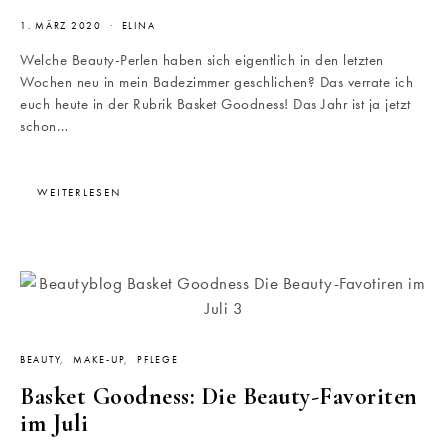
1. MÄRZ 2020
ELINA
Welche Beauty-Perlen haben sich eigentlich in den letzten
Wochen neu in mein Badezimmer geschlichen? Das verrate ich
euch heute in der Rubrik Basket Goodness! Das Jahr ist ja jetzt
schon…
WEITERLESEN
BEAUTY
MAKE-UP
PFLEGE
Basket Goodness: Die Beauty-Favoriten
im Juli