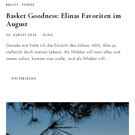
BEAUTY
PFLEGE
Basket Goodness: Elinas Favoriten im
August
30. AUGUST 2022
ELINA
Gerade erst hatte ich die Einsicht des Jahres. Mhh, ähm ja,
vielleicht doch meines Lebens. Als Widder will man alles und
immer sofort, komme was wolle, und als Widder will…
WEITERLESEN